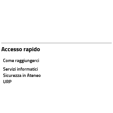
Accesso rapido
Come raggiungerci
Servizi informatici
Sicurezza in Ateneo
URP