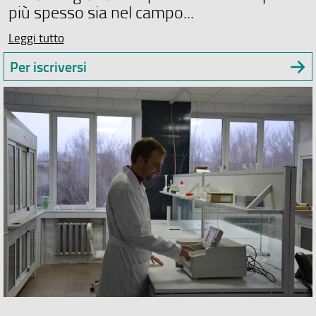
più spesso sia nel campo...
Leggi tutto
Per iscriversi