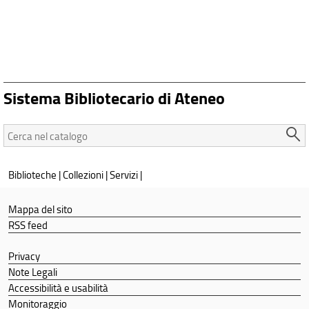
Sistema Bibliotecario di Ateneo
Cerca
nel
catalogo:
Biblioteche
|
Collezioni
|
Servizi
|
Mappa del sito
RSS feed
Privacy
Note Legali
Accessibilità e usabilità
Monitoraggio