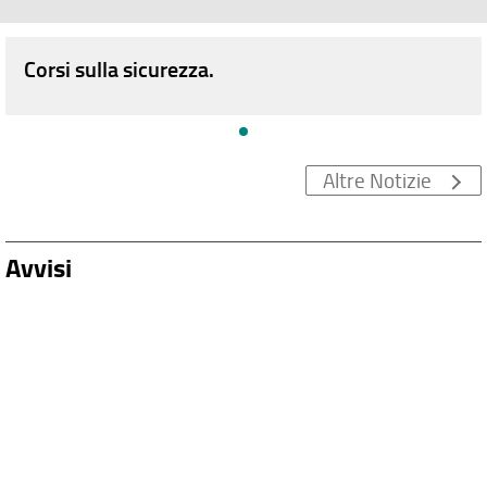
Corsi sulla sicurezza.
Altre Notizie
Avvisi