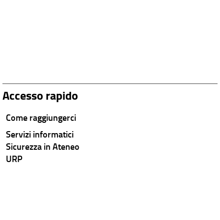
Accesso rapido
Come raggiungerci
Servizi informatici
Sicurezza in Ateneo
URP