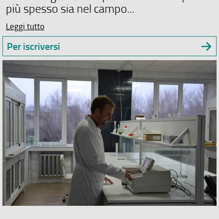
più spesso sia nel campo...
Leggi tutto
Per iscriversi