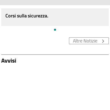
Corsi sulla sicurezza.
Altre Notizie
Avvisi