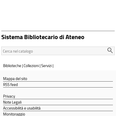
Sistema Bibliotecario di Ateneo
Cerca
nel
catalogo:
Biblioteche
|
Collezioni
|
Servizi
|
Mappa del sito
RSS feed
Privacy
Note Legali
Accessibilità e usabilità
Monitoraggio